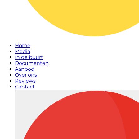
Home
Media
In de buurt
Documenten
Aanbod
Over ons
Reviews
Contact