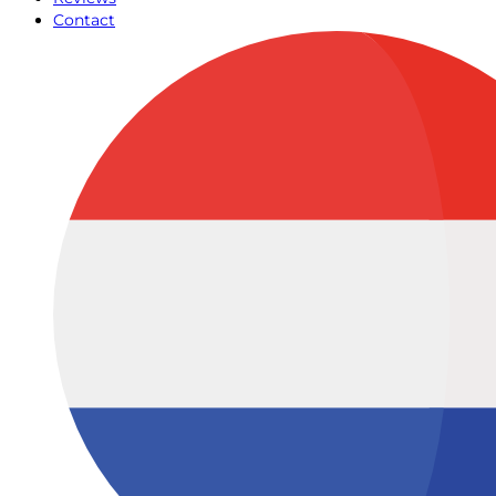
Contact