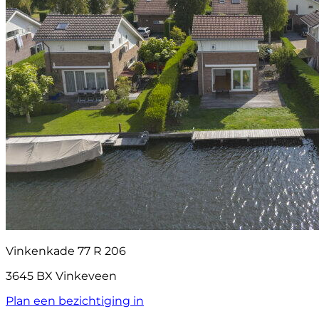
Vinkenkade 77 R 206
3645 BX Vinkeveen
Plan een bezichtiging in