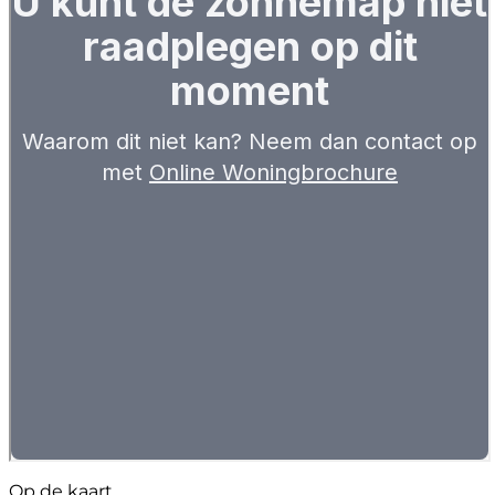
Op de kaart