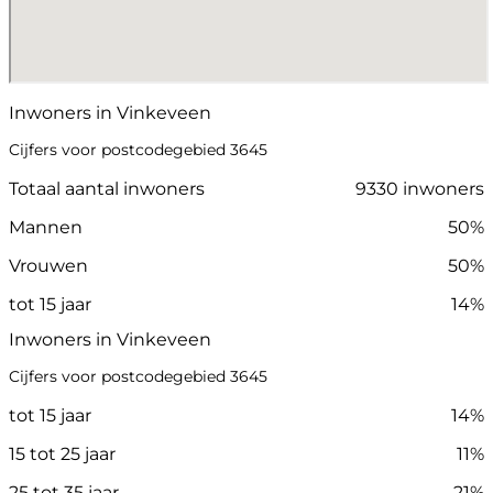
Inwoners in Vinkeveen
Cijfers voor postcodegebied 3645
Totaal aantal inwoners
9330 inwoners
Mannen
50%
Vrouwen
50%
tot 15 jaar
14%
Inwoners in Vinkeveen
Cijfers voor postcodegebied 3645
tot 15 jaar
14%
15 tot 25 jaar
11%
25 tot 35 jaar
21%