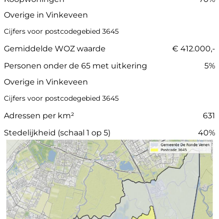
Overige in Vinkeveen
Cijfers voor postcodegebied 3645
Gemiddelde WOZ waarde
€ 412.000,-
Personen onder de 65 met uitkering
5%
Overige in Vinkeveen
Cijfers voor postcodegebied 3645
Adressen per km²
631
Stedelijkheid (schaal 1 op 5)
40%