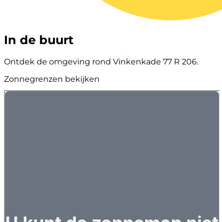
In de buurt
Ontdek de omgeving rond Vinkenkade 77 R 206.
Zonnegrenzen bekijken