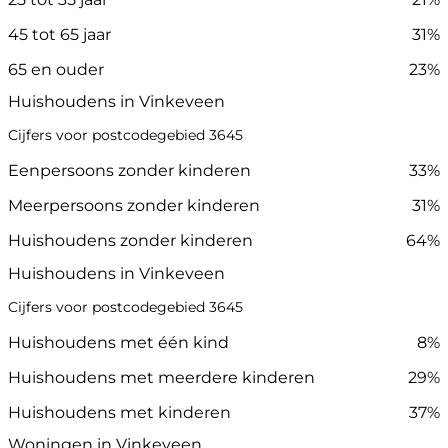
45 tot 65 jaar
31%
65 en ouder
23%
Huishoudens in Vinkeveen
Cijfers voor postcodegebied 3645
Eenpersoons zonder kinderen
33%
Meerpersoons zonder kinderen
31%
Huishoudens zonder kinderen
64%
Huishoudens in Vinkeveen
Cijfers voor postcodegebied 3645
Huishoudens met één kind
8%
Huishoudens met meerdere kinderen
29%
Huishoudens met kinderen
37%
Woningen in Vinkeveen