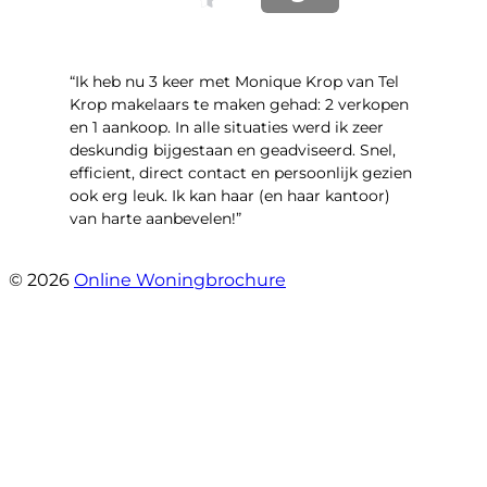
“Ik heb nu 3 keer met Monique Krop van Tel
Krop makelaars te maken gehad: 2 verkopen
en 1 aankoop. In alle situaties werd ik zeer
deskundig bijgestaan en geadviseerd. Snel,
efficient, direct contact en persoonlijk gezien
ook erg leuk. Ik kan haar (en haar kantoor)
van harte aanbevelen!”
- Vlinderweg 17
© 2026
Online Woningbrochure