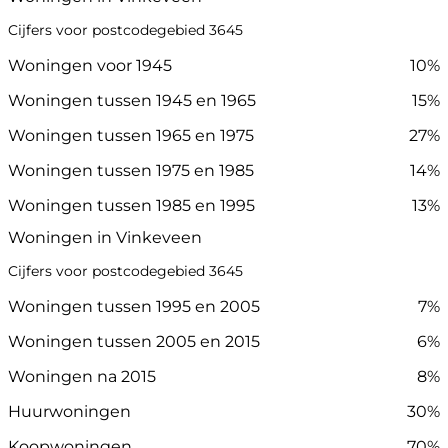
Cijfers voor postcodegebied 3645
Woningen voor 1945
10%
Woningen tussen 1945 en 1965
15%
Woningen tussen 1965 en 1975
27%
Woningen tussen 1975 en 1985
14%
Woningen tussen 1985 en 1995
13%
Woningen in Vinkeveen
Cijfers voor postcodegebied 3645
Woningen tussen 1995 en 2005
7%
Woningen tussen 2005 en 2015
6%
Woningen na 2015
8%
Huurwoningen
30%
Koopwoningen
70%