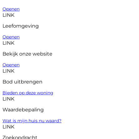
Openen
LINK
Leefomgeving
Openen
LINK
Bekijk onze website
Openen
LINK
Bod uitbrengen
Bieden op deze woning
LINK
Waardebepaling
Wat is mijn huis nu waard?
LINK
Zoekopdracht