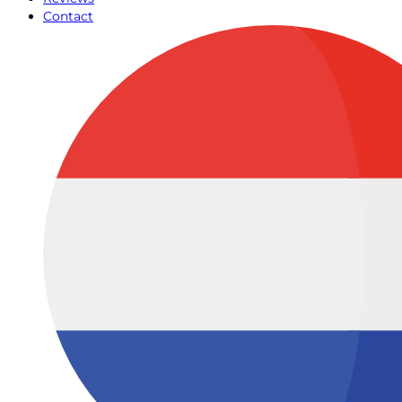
Contact