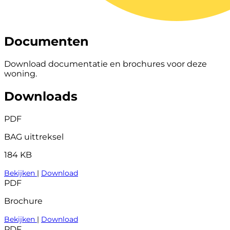
Documenten
Download documentatie en brochures voor deze
woning.
Downloads
PDF
BAG uittreksel
184 KB
Bekijken
|
Download
PDF
Brochure
Bekijken
|
Download
PDF