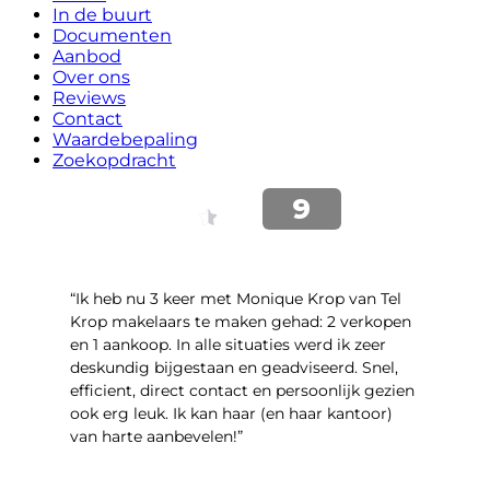
In de buurt
Documenten
Aanbod
Over ons
Reviews
Contact
Waardebepaling
Zoekopdracht
“Ik heb nu 3 keer met Monique Krop van Tel
Krop makelaars te maken gehad: 2 verkopen
en 1 aankoop. In alle situaties werd ik zeer
deskundig bijgestaan en geadviseerd. Snel,
efficient, direct contact en persoonlijk gezien
ook erg leuk. Ik kan haar (en haar kantoor)
van harte aanbevelen!”
- Vlinderweg 17