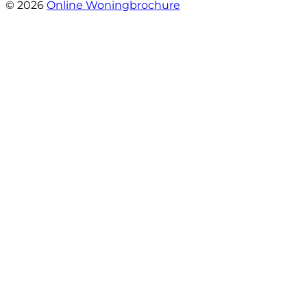
© 2026
Online Woningbrochure